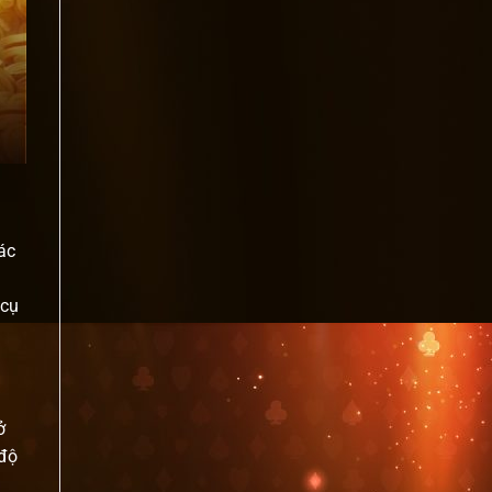
ác
 cụ
ở
 độ