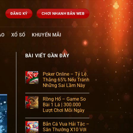
ĐĂNG KÝ
CHƠI NHANH BẢN WEB
AO
XỔ SỐ
KHUYẾN MÃI
BÀI VIẾT GẦN ĐÂY
Poker Online – Tỷ Lệ
Thắng 65% Nếu Tránh
Những Sai Lầm Này
Không
có
Rồng Hổ – Game So
bình
luận
Bài 1 Lá | 300.000
ở
Lượt Chơi Mỗi Ngày
Poker
Online
Không
–
có
Tỷ
Bắn Cá Vua Hải Tặc –
bình
Lệ
luận
Săn Thưởng X10 Với
Thắng
ở