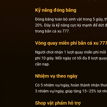
Kỹ năng đóng băng
Đóng băng toàn bộ sinh vật trong 5 giây, t
20%. Đây là kỹ năng cực kỳ mạnh để dứt 
trong bắn cá xu 777.
Vòng quay miễn phí bắn cá xu 77
Người chơi nhận 1 lượt quay miễn phí mỗi 
phí 10 giây. Mỗi ngày có tối đa 8 lượt qu
cần nạp.
Nhiệm vụ theo ngày
Có 5 nhiệm vụ/ngày, hoàn thành nhận thưở
3 nhiệm vụ/ngày, giúp tăng 15–25% lợi nh
Shop vật phẩm hỗ trợ