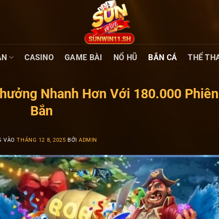
ẪN
CASINO
GAME BÀI
NỔ HŨ
BẮN CÁ
THỂ TH
Thưởng Nhanh Hơn Với 180.000 Phiên
Bắn
G VÀO
THÁNG 12 8, 2025
BỞI
ADMIN