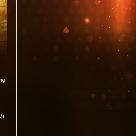
Đến
Tỷ
Đồng
Chỉ
Trong
Tích
Tắc
ùng
á
ật