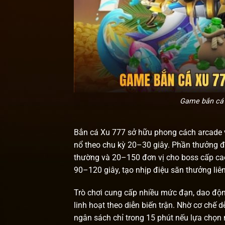
Game bắn cá 
Bắn cá Xu 777 sở hữu phong cách arcade v
nổ theo chu kỳ 20–30 giây. Phần thưởng đư
thường và 20–150 đơn vị cho boss cấp cao
90–120 giây, tạo nhịp điệu săn thưởng liên
Trò chơi cung cấp nhiều mức đạn, dao động
linh hoạt theo diễn biến trận. Nhờ cơ chế 
ngân sách chỉ trong 15 phút nếu lựa chọn 