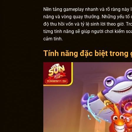
Nền tảng gameplay nhanh và rõ ràng này là
năng và vòng quay thưởng. Những yếu tố đ
độ thu hồi vốn và tỷ lệ sinh lời theo giờ.
từng tính năng sẽ giúp người chơi kiểm soá
cảm tính.
Tính năng đặc biệt trong