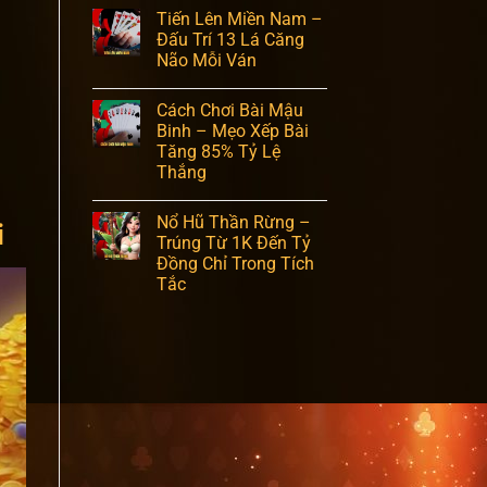
Tới
Phỏm
Tiến Lên Miền Nam –
35:1
–
Đấu Trí 13 Lá Căng
|
Cách
Chơi
Chơi
Não Mỗi Ván
Nhanh
Giúp
Không
Thắng
Bạn
có
Lớn
Hạ
Cách Chơi Bài Mậu
bình
Bài
luận
Chỉ
Binh – Mẹo Xếp Bài
ở
Sau
Tăng 85% Tỷ Lệ
Tiến
3
Lên
Thắng
Vòng
Miền
Nam
Không
–
có
Nổ Hũ Thần Rừng –
Đấu
bình
i
Trí
luận
Trúng Từ 1K Đến Tỷ
ở
13
Đồng Chỉ Trong Tích
Cách
Lá
Chơi
Căng
Tắc
Bài
Não
Mậu
Không
Mỗi
Binh
có
Ván
–
bình
Mẹo
luận
ở
Xếp
Nổ
Bài
Hũ
Tăng
Thần
85%
Rừng
Tỷ
–
Lệ
Trúng
Thắng
Từ
1K