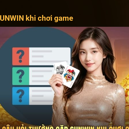
SUNWIN khi chơi game