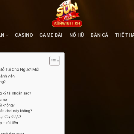
ẪN
CASINO
GAME BÀI
NỔ HŨ
BẮN CÁ
THỂ TH
ỏ Túi Cho Người Mới
hành viên
ống?
 ký tài khoản sao?
game
ãi không?
sân chơi này không?
tại đây được?
 – rút tiền