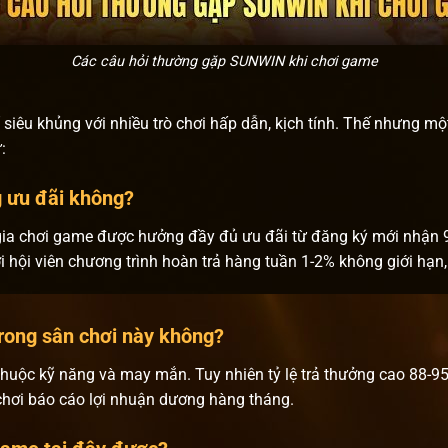
Các câu hỏi thường gặp SUNWIN khi chơi game
í siêu khủng với nhiều trò chơi hấp dẫn, kịch tính. Thế nhưng 
:
 ưu đãi không?
a chơi game được hưởng đầy đủ ưu đãi từ đăng ký mới nhận 9
 hội viên chương trình hoàn trả hàng tuần 1-2% không giới hạn, á
rong sân chơi này không?
 thuộc kỹ năng và may mắn. Tuy nhiên tỷ lệ trả thưởng cao 88-9
 chơi báo cáo lợi nhuận dương hàng tháng.