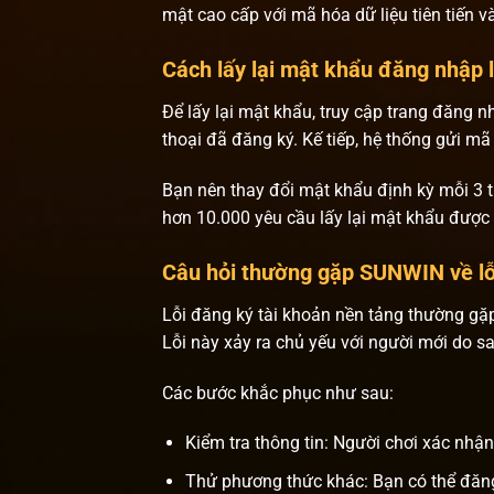
mật cao cấp với mã hóa dữ liệu tiên tiến v
Cách lấy lại mật khẩu đăng nhập l
Để lấy lại mật khẩu, truy cập trang đăng
thoại đã đăng ký. Kế tiếp, hệ thống gửi mã
Bạn nên thay đổi mật khẩu định kỳ mỗi 3 th
hơn 10.000 yêu cầu lấy lại mật khẩu được 
Câu hỏi thường gặp SUNWIN về lỗ
Lỗi đăng ký tài khoản nền tảng thường gặp
Lỗi này xảy ra chủ yếu với người mới do sa
Các bước khắc phục như sau:
Kiểm tra thông tin: Người chơi xác nhận
Thử phương thức khác: Bạn có thể đăng 