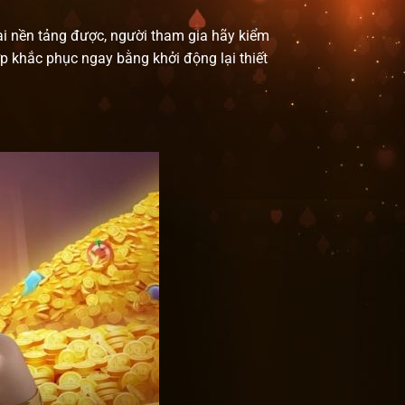
tại nền tảng được, người tham gia hãy kiểm
p khắc phục ngay bằng khởi động lại thiết