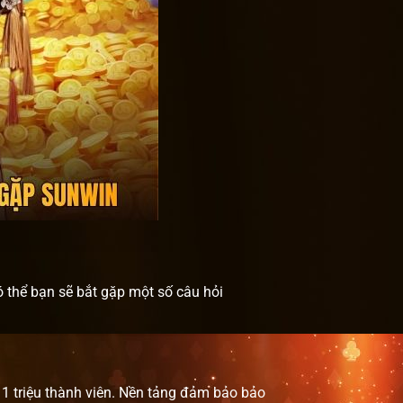
ó thể bạn sẽ bắt gặp một số câu hỏi
1 triệu thành viên. Nền tảng đảm bảo bảo