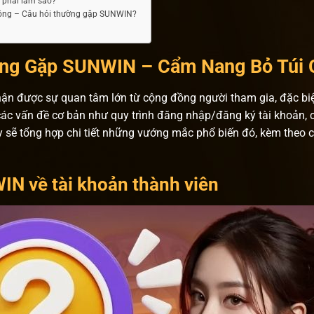
g phải làm sao?
hông – Câu hỏi thường gặp SUNWIN?
ng Gặp SUNWIN – Cẩm Nang Bỏ Túi 
ận được sự quan tâm lớn từ cộng đồng người tham gia, đặc biệt
c vấn đề cơ bản như quy trình đăng nhập/đăng ký tài khoản, cá
này sẽ tổng hợp chi tiết những vướng mắc phổ biến đó, kèm theo c
N về tài khoản thành viên