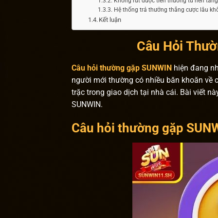
Không rút được tiền thưởng từ nền tản
Hệ thống trả thưởng thắng cược lâu k
Kết luận
Câu Hỏi Thườ
Câu hỏi thường gặp SUNWIN
hiện đang nh
người mới thường có nhiều băn khoăn về cá
trặc trong giao dịch tại nhà cái. Bài viết 
SUNWIN.
Câu hỏi thường gặp SUNWI